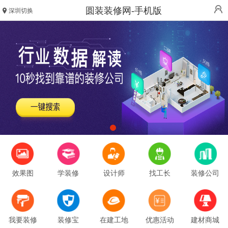
圆装装修网-手机版
深圳切换
效果图
学装修
设计师
找工长
装修公司
我要装修
装修宝
在建工地
优惠活动
建材商城