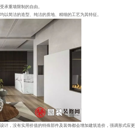
受承重墙限制的自由。
均以简洁的造型、纯洁的质地、精细的工艺为其特征。
设计，没有实用价值的特殊部件及装饰都会增加建筑造价，强调形式应更